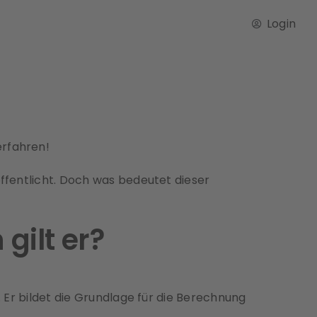
Login
erfahren!
öffentlicht. Doch was bedeutet dieser
gilt er?
. Er bildet die Grundlage für die Berechnung