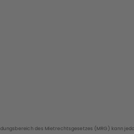
endungsbereich des Mietrechtsgesetzes (MRG) kann j