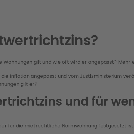
twertrichtzins?
he Wohnungen gilt und wie oft wird er angepasst? Mehr 
 die Inflation angepasst und vom Justizministerium ver
nungen gilt er?
rtrichtzins und für wen 
, der für die mietrechtliche Normwohnung festgesetzt ist