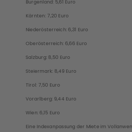
Burgenland: 5,61 Euro
Kärnten: 7,20 Euro
Niederösterreich: 6,31 Euro
Oberösterreich: 6,66 Euro
Salzburg: 8,50 Euro
Steiermark: 8,49 Euro
Tirol: 7,50 Euro
Vorarlberg: 9,44 Euro
Wien: 6,15 Euro
Eine Indexanpassung der Miete im Vollanw