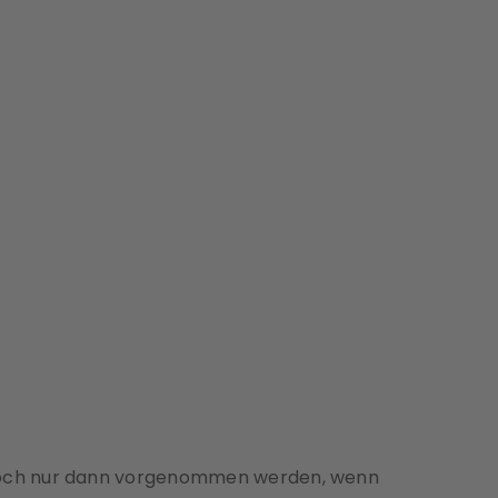
edoch nur dann vorgenommen werden, wenn