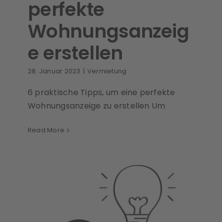
perfekte
Wohnungsanzeig
e erstellen
28. Januar 2023
|
Vermietung
6 praktische Tipps, um eine perfekte
Wohnungsanzeige zu erstellen Um
Read More