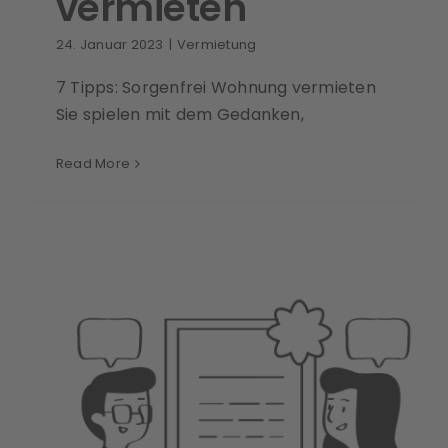
vermieten
24. Januar 2023
|
Vermietung
7 Tipps: Sorgenfrei Wohnung vermieten
Sie spielen mit dem Gedanken,
Read More