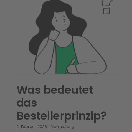
Was bedeutet
das
Bestellerprinzip?
2. Februar 2023
|
Vermietung