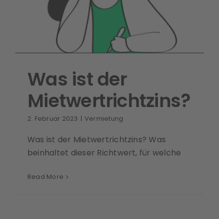
Was ist der
Mietwertrichtzins?
2. Februar 2023
|
Vermietung
Was ist der Mietwertrichtzins? Was
beinhaltet dieser Richtwert, für welche
Read More