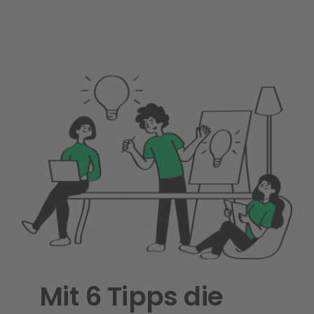
Mit 6 Tipps die