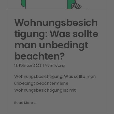
Wohnungsbesich
tigung: Was sollte
man unbedingt
beachten?
13. Februar 2023
|
Vermietung
Wohnungsbesichtigung: Was sollte man
unbedingt beachten? Eine
Wohnungsbesichtigung ist mit
Read More