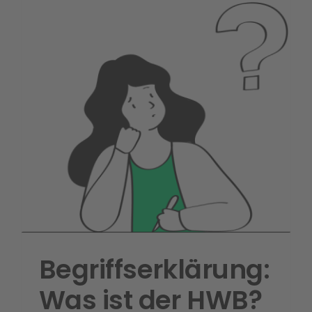
Begriffserklärung:
Was ist der HWB?