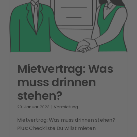
Mietvertrag: Was
muss drinnen
stehen?
20. Januar 2023
|
Vermietung
Mietvertrag: Was muss drinnen stehen?
Plus: Checkliste Du willst mieten