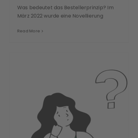
Was bedeutet das Bestellerprinzip? Im
März 2022 wurde eine Novellierung
Read More