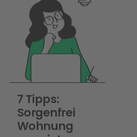
7 Tipps:
Sorgenfrei
Wohnung