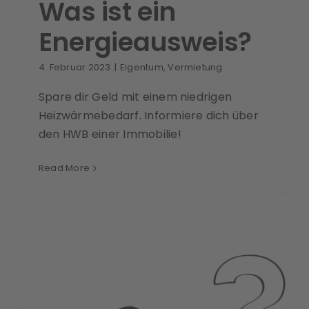
Was ist ein
Energieausweis?
4. Februar 2023
|
Eigentum
,
Vermietung
Spare dir Geld mit einem niedrigen
Heizwärmebedarf. Informiere dich über
den HWB einer Immobilie!
Read More