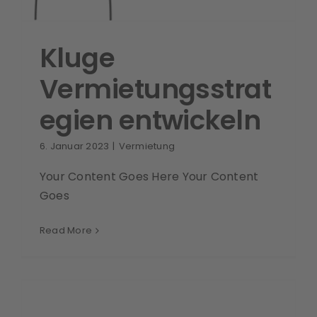
Kluge
Vermietungsstrat
egien entwickeln
6. Januar 2023
|
Vermietung
Your Content Goes Here Your Content
Goes
Read More