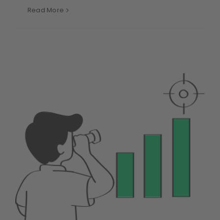
Read More